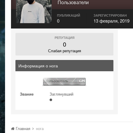
Пользователи
ПУБЛИКАЦИЙ
ЗАРЕГИСТРИРОВАН
0
13 февраля, 2019
РЕПУТАЦИЯ
0
Слабая репутация
Информация о нога
Звание
Заглянувший
Главная
нога