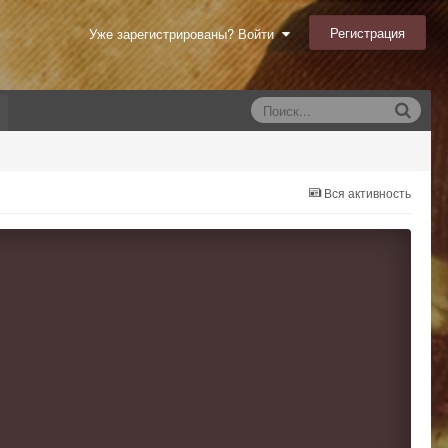
Регистрация
Уже зарегистрированы? Войти
Вся активность