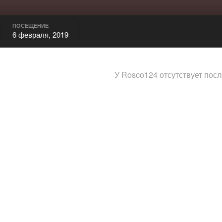
ПОСЕЩЕНИЕ
6 февраля, 2019
У Rosco124 отсутствует пос