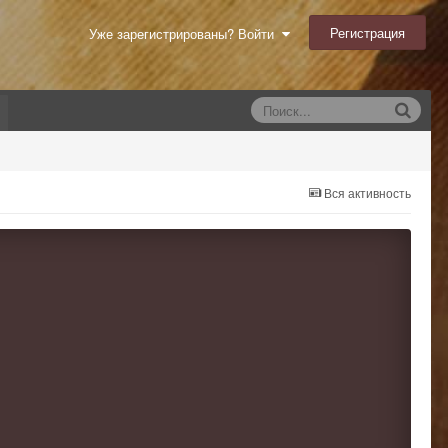
Регистрация
Уже зарегистрированы? Войти
Вся активность