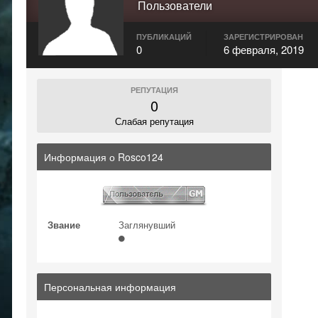
Пользователи
ПУБЛИКАЦИЙ
ЗАРЕГИСТРИРОВАН
0
6 февраля, 2019
РЕПУТАЦИЯ
0
Слабая репутация
Информация о Rosco124
Звание
Заглянувший
Персональная информация