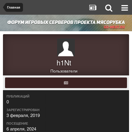
Главная
h1Nt
Пользователи
ПУБЛИКАЦИЙ
0
ЗАРЕГИСТРИРОВАН
3 февраля, 2019
ПОСЕЩЕНИЕ
6 апреля, 2024