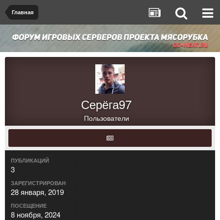
Главная
Серёга97
Пользователи
ПУБЛИКАЦИЙ
3
ЗАРЕГИСТРИРОВАН
28 января, 2019
ПОСЕЩЕНИЕ
8 ноября, 2024