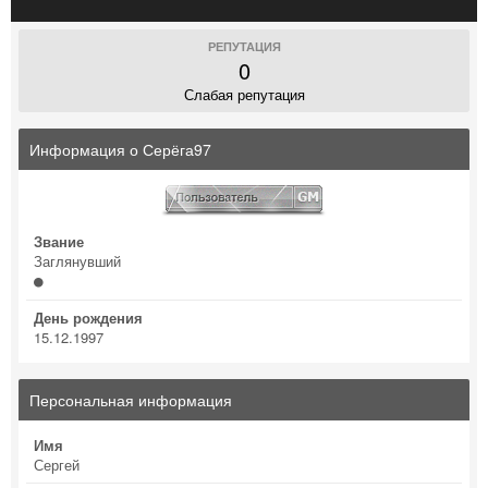
РЕПУТАЦИЯ
0
Слабая репутация
Информация о Серёга97
Звание
Заглянувший
День рождения
15.12.1997
Персональная информация
Имя
Сергей