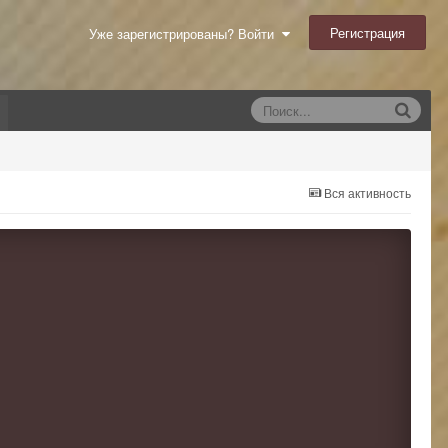
Регистрация
Уже зарегистрированы? Войти
Вся активность