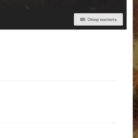
Обзор контента