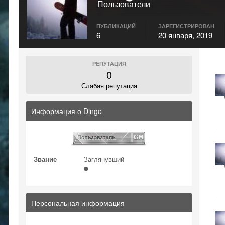
Пользователи
ПУБЛИКАЦИЙ
ЗАРЕГИСТРИРОВАН
6
20 января, 2019
РЕПУТАЦИЯ
0
Слабая репутация
Информация о Dingo
Звание
Заглянувший
Персональная информация