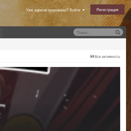
Регистрация
Уже зарегистрированы? Войти
Вся активность