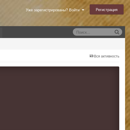
Регистрация
Уже зарегистрированы? Войти
Вся активность