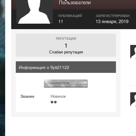
Пользователи
ПУБЛИКАЦИЙ
ЗАРЕГИСТРИРОВАН
11
13 января, 2019
РЕПУТАЦИЯ
1
Слабая репутация
Информация о Ilya21122
Звание
Новичок