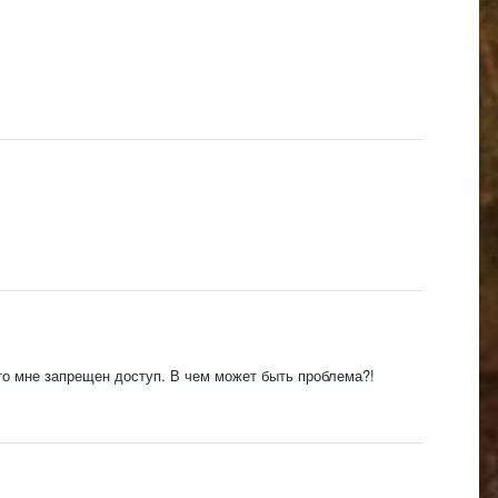
что мне запрещен доступ. В чем может быть проблема?!