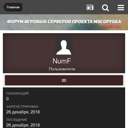
Главная
NumF
Пользователи
ПУБЛИКАЦИЙ
0
ЗАРЕГИСТРИРОВАН
26 декабря, 2018
ПОСЕЩЕНИЕ
26 декабря, 2018