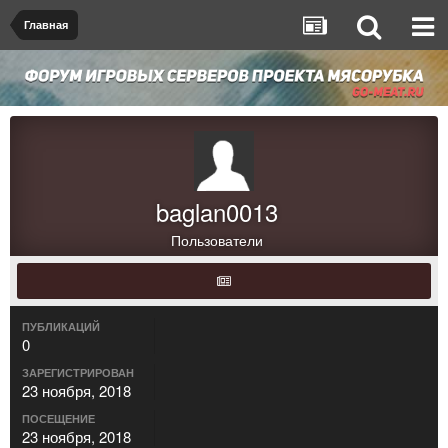
Главная
baglan0013
Пользователи
ПУБЛИКАЦИЙ
0
ЗАРЕГИСТРИРОВАН
23 ноября, 2018
ПОСЕЩЕНИЕ
23 ноября, 2018