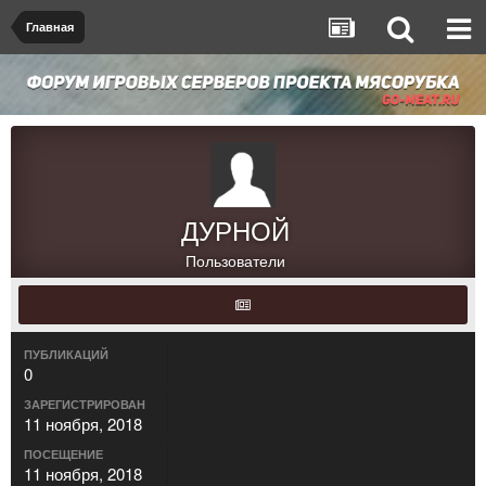
Главная
ДУРНОЙ
Пользователи
ПУБЛИКАЦИЙ
0
ЗАРЕГИСТРИРОВАН
11 ноября, 2018
ПОСЕЩЕНИЕ
11 ноября, 2018