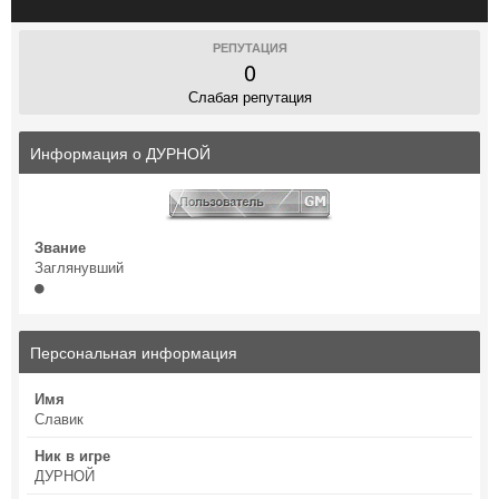
РЕПУТАЦИЯ
0
Слабая репутация
Информация о ДУРНОЙ
Звание
Заглянувший
Персональная информация
Имя
Славик
Ник в игре
ДУРНОЙ