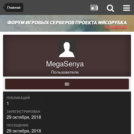
Главная
MegaSenya
Пользователи
ПУБЛИКАЦИЙ
1
ЗАРЕГИСТРИРОВАН
29 октября, 2018
ПОСЕЩЕНИЕ
29 октября, 2018