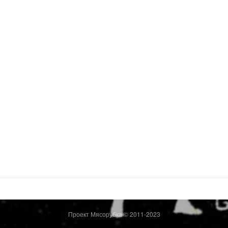
Проект Мясорубка © 2011-2023