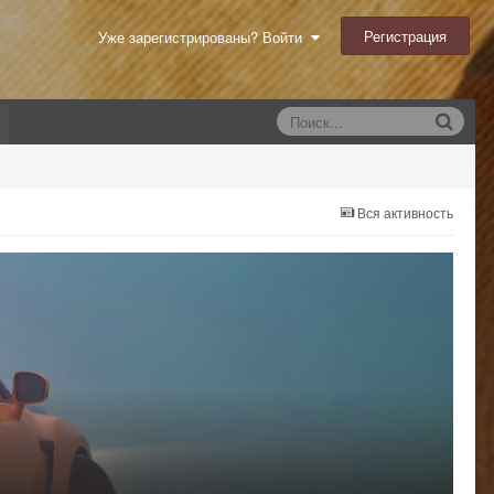
Регистрация
Уже зарегистрированы? Войти
Вся активность