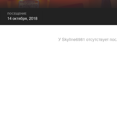
ПОСЕЩЕНИЕ
14 октября, 2018
У Skyline6981 отсутствует по