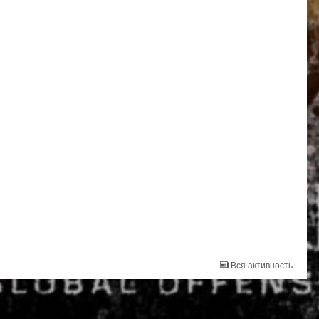
Вся активность