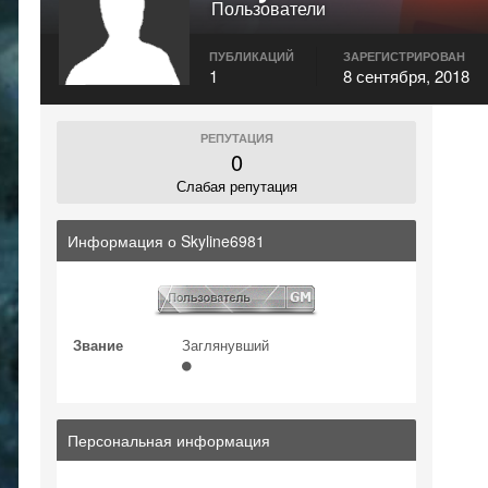
Пользователи
ПУБЛИКАЦИЙ
ЗАРЕГИСТРИРОВАН
1
8 сентября, 2018
РЕПУТАЦИЯ
0
Слабая репутация
Информация о Skyline6981
Звание
Заглянувший
Персональная информация