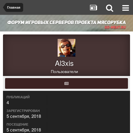
Главная
Al3xis
Пользователи
ПУБЛИКАЦИЙ
4
ЗАРЕГИСТРИРОВАН
5 сентября, 2018
ПОСЕЩЕНИЕ
5 сентября, 2018