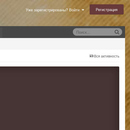
Регистрация
Уже зарегистрированы? Войти
Вся активность