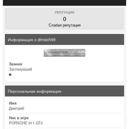
РЕПУТАЦИЯ
0
Слабая репутация
Информация о dimach99
Звание
Заглянувший
Персональная информация
Имя
Дмитрий
Ник в игре
PORSCHE 911 GT3