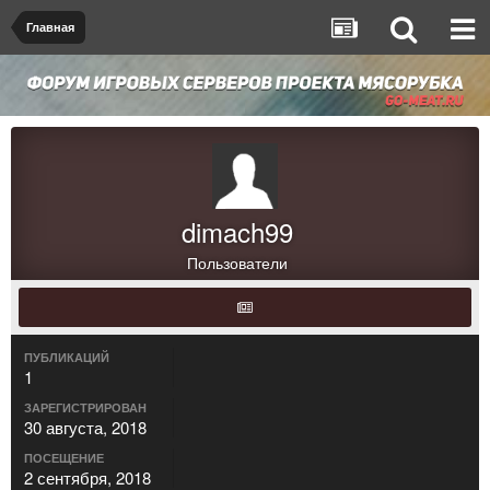
Главная
dimach99
Пользователи
ПУБЛИКАЦИЙ
1
ЗАРЕГИСТРИРОВАН
30 августа, 2018
ПОСЕЩЕНИЕ
2 сентября, 2018