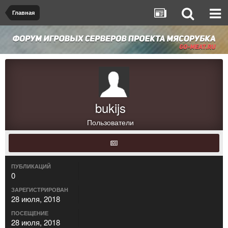
Главная
bukijs
Пользователи
ПУБЛИКАЦИЙ
0
ЗАРЕГИСТРИРОВАН
28 июля, 2018
ПОСЕЩЕНИЕ
28 июля, 2018