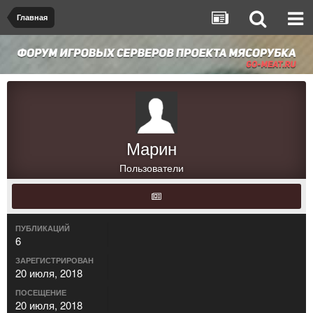
Главная
Марин
Пользователи
ПУБЛИКАЦИЙ
6
ЗАРЕГИСТРИРОВАН
20 июля, 2018
ПОСЕЩЕНИЕ
20 июля, 2018