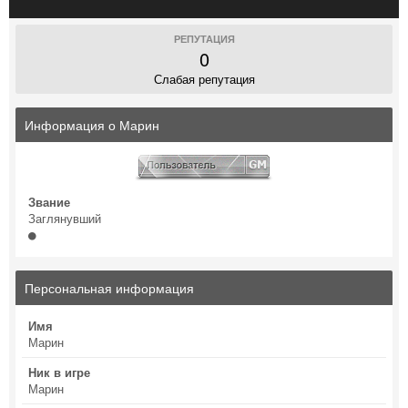
РЕПУТАЦИЯ
0
Слабая репутация
Информация о Марин
Звание
Заглянувший
Персональная информация
Имя
Марин
Ник в игре
Марин