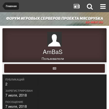
Главная
AmBaS
Пользователи
ПУБЛИКАЦИЙ
2
ЗАРЕГИСТРИРОВАН
7 июля, 2018
ПОСЕЩЕНИЕ
7 июля, 2018