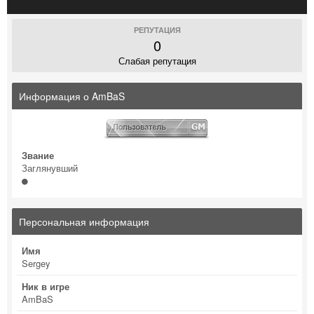
РЕПУТАЦИЯ
0
Слабая репутация
Информация о AmBaS
Звание
Заглянувший
Персональная информация
Имя
Sergey
Ник в игре
AmBaS