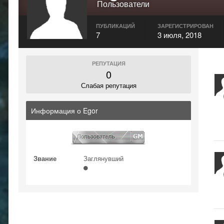
Пользователи
ПУБЛИКАЦИЙ
ЗАРЕГИСТРИРОВАН
7
3 июля, 2018
РЕПУТАЦИЯ
0
Слабая репутация
Информация о Egor
Звание
Заглянувший