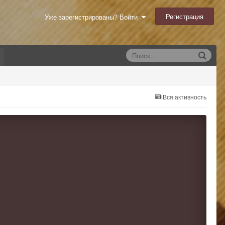
Регистрация
Уже зарегистрированы? Войти
Вся активность