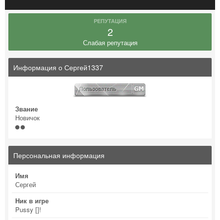
РЕПУТАЦИЯ
2
Слабая репутация
Информация о Сергей1337
Звание
Новичок
Персональная информация
Имя
Сергей
Ник в игре
Pussy []!