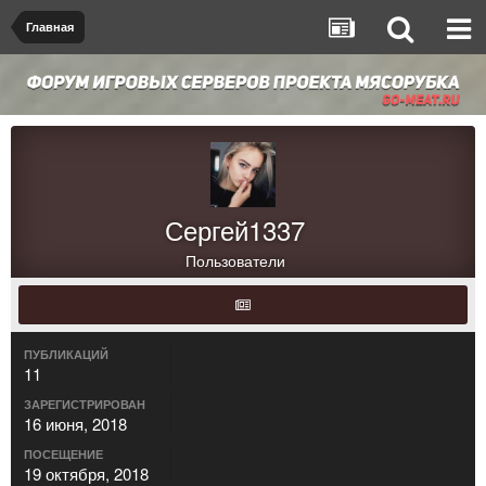
Главная
Сергей1337
Пользователи
ПУБЛИКАЦИЙ
11
ЗАРЕГИСТРИРОВАН
16 июня, 2018
ПОСЕЩЕНИЕ
19 октября, 2018