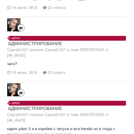
16 июня, 2018
23 ответа
admin
АДМИНИСТРИРОВАНИЕ
Сергей1337 ответил Сергей1337 в теме
МЯСОРУБКА ©
[de_dust2]
чего?
16 июня, 2018
23 ответа
admin
АДМИНИСТРИРОВАНИЕ
Сергей1337 ответил Сергей1337 в теме
МЯСОРУБКА ©
[de_dust2]
кароч убил 3 и в коробке с петуха и все kenobi но я тогда с