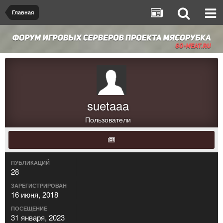
Главная
suetaaa
Пользователи
ПУБЛИКАЦИЙ
28
ЗАРЕГИСТРИРОВАН
16 июня, 2018
ПОСЕЩЕНИЕ
31 января, 2023