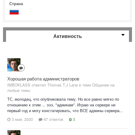
Страна
Активность
Хорошая работа администраторов
IMBOKLASS ответил Thomas T.J Lane в теме
Общение на
любые темы
ТС, молодец, что опубликовала тему. Но все равно мягко по
отношению к этим ... эээ, "админам". Играю на сервере не
первый год и могу констатировать, что ВСЕ админы сервера...
3 мая, 2020
67 ответов
3