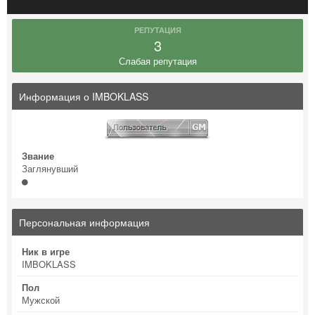
РЕПУТАЦИЯ
3
Слабая репутация
Информация о IMBOKLASS
Звание
Заглянувший
Персональная информация
Ник в игре
IMBOKLASS
Пол
Мужской