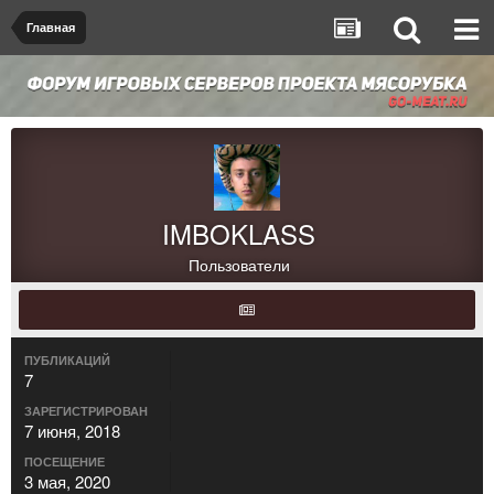
Главная
IMBOKLASS
Пользователи
ПУБЛИКАЦИЙ
7
ЗАРЕГИСТРИРОВАН
7 июня, 2018
ПОСЕЩЕНИЕ
3 мая, 2020