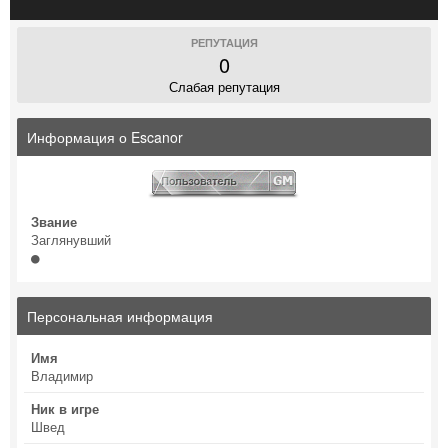
РЕПУТАЦИЯ
0
Слабая репутация
Информация о Escanor
Звание
Заглянувший
Персональная информация
Имя
Владимир
Ник в игре
Швед