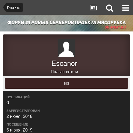
Главная
Escanor
Пользователи
ПУБЛИКАЦИЙ
0
ЗАРЕГИСТРИРОВАН
2 июня, 2018
ПОСЕЩЕНИЕ
6 июня, 2019