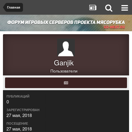
Главная
Ganjik
Пользователи
ПУБЛИКАЦИЙ
0
ЗАРЕГИСТРИРОВАН
27 мая, 2018
ПОСЕЩЕНИЕ
27 мая, 2018