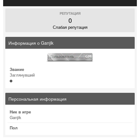
РЕПУТАЦИЯ
0
Слабая репутация
Информация о Ganjik
Звание
Заглянувший
Персональная информация
Ник в игре
Ganjik
Пол