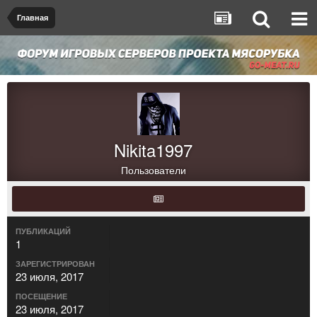
Главная
Nikita1997
Пользователи
ПУБЛИКАЦИЙ
1
ЗАРЕГИСТРИРОВАН
23 июля, 2017
ПОСЕЩЕНИЕ
23 июля, 2017