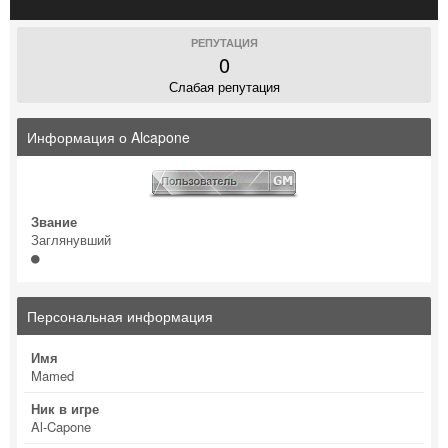
РЕПУТАЦИЯ
0
Слабая репутация
Информация о Alcapone
Звание
Заглянувший
Персональная информация
Имя
Mamed
Ник в игре
Al-Capone