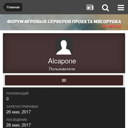
Главная
Alcapone
Пользователи
ПУБЛИКАЦИЙ
0
ЗАРЕГИСТРИРОВАН
26 мая, 2017
ПОСЕЩЕНИЕ
26 мая, 2017