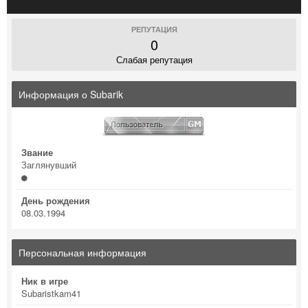
РЕПУТАЦИЯ
0
Слабая репутация
Информация о Subarik
Звание
Заглянувший
День рождения
08.03.1994
Персональная информация
Ник в игре
Subaristkam41