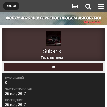
Главная
Subarik
Пользователи
ПУБЛИКАЦИЙ
0
ЗАРЕГИСТРИРОВАН
25 мая, 2017
ПОСЕЩЕНИЕ
25 мая, 2017