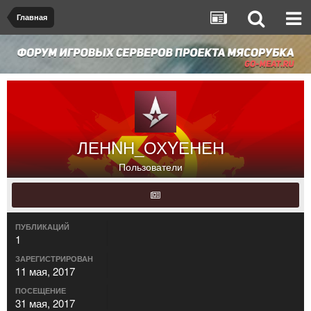
Главная
ЛЕНNН_ОХYЕНЕН
Пользователи
ПУБЛИКАЦИЙ
1
ЗАРЕГИСТРИРОВАН
11 мая, 2017
ПОСЕЩЕНИЕ
31 мая, 2017