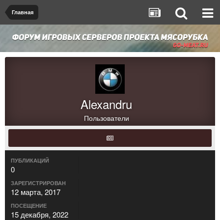
Главная
Alexandru
Пользователи
ПУБЛИКАЦИЙ
0
ЗАРЕГИСТРИРОВАН
12 марта, 2017
ПОСЕЩЕНИЕ
15 декабря, 2022