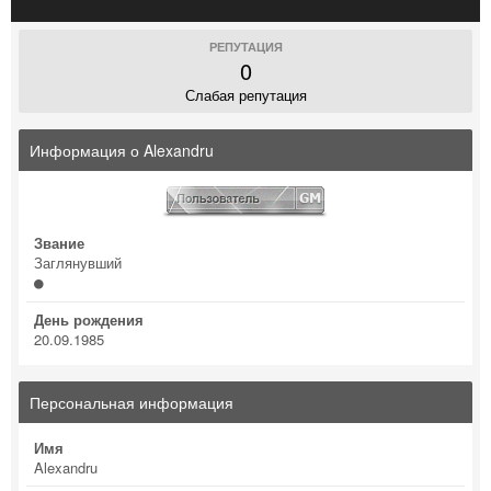
РЕПУТАЦИЯ
0
Слабая репутация
Информация о Alexandru
Звание
Заглянувший
День рождения
20.09.1985
Персональная информация
Имя
Alexandru