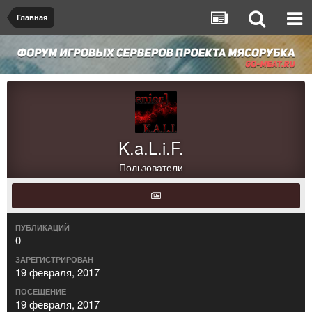
Главная
K.a.L.i.F.
Пользователи
ПУБЛИКАЦИЙ
0
ЗАРЕГИСТРИРОВАН
19 февраля, 2017
ПОСЕЩЕНИЕ
19 февраля, 2017