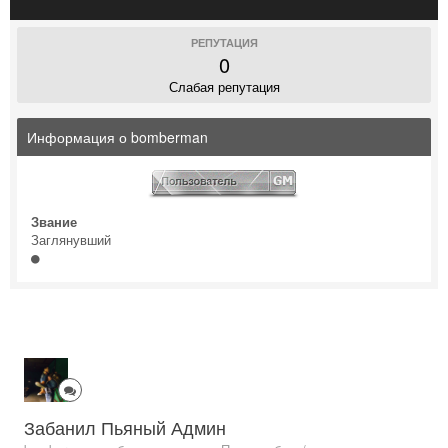
РЕПУТАЦИЯ
0
Слабая репутация
Информация о bomberman
Звание
Заглянувший
Забанил Пьяный Админ