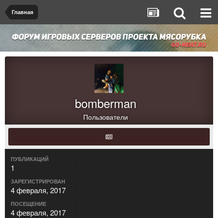
Главная
bomberman
Пользователи
ПУБЛИКАЦИЙ
1
ЗАРЕГИСТРИРОВАН
4 февраля, 2017
ПОСЕЩЕНИЕ
4 февраля, 2017