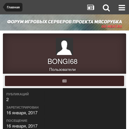
Главная
BONGI68
Пользователи
ПУБЛИКАЦИЙ
2
ЗАРЕГИСТРИРОВАН
16 января, 2017
ПОСЕЩЕНИЕ
16 января, 2017