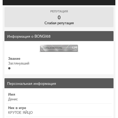
РЕПУТАЦИЯ
0
Слабая репутация
Информация о BONGI68
Звание
Заглянувший
Персональная информация
Имя
Денис
Ник в игре
КРУТОЕ ЯЙЦО