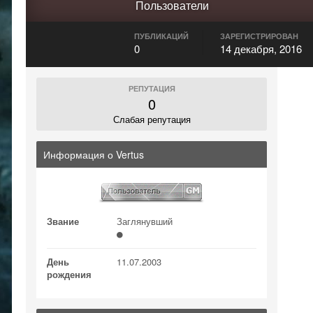
Пользователи
ПУБЛИКАЦИЙ
ЗАРЕГИСТРИРОВАН
0
14 декабря, 2016
РЕПУТАЦИЯ
0
Слабая репутация
Информация о Vertus
Звание
Заглянувший
День
11.07.2003
рождения