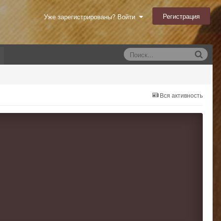
Регистрация
Уже зарегистрированы? Войти
Вся активность