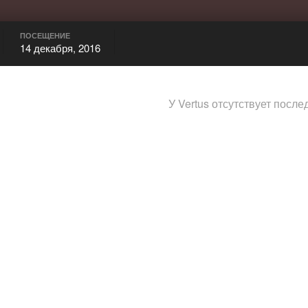
ПОСЕЩЕНИЕ
14 декабря, 2016
У Vertus отсутствует после