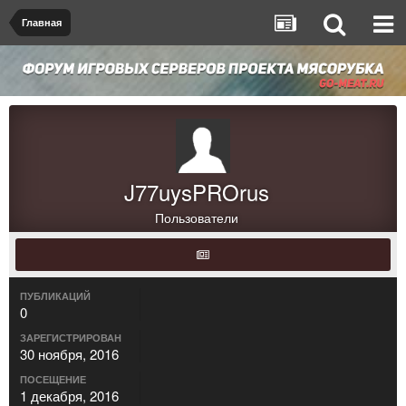
Главная
J77uysPROrus
Пользователи
ПУБЛИКАЦИЙ
0
ЗАРЕГИСТРИРОВАН
30 ноября, 2016
ПОСЕЩЕНИЕ
1 декабря, 2016