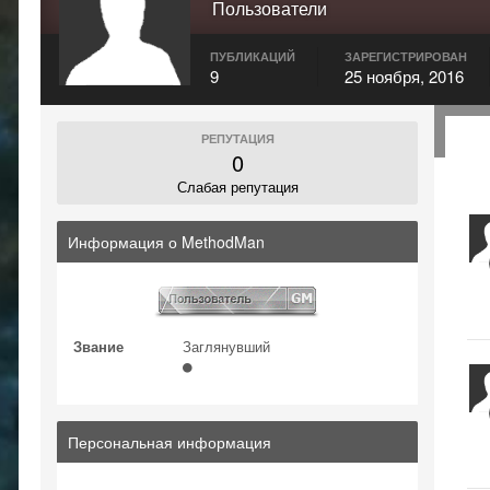
Пользователи
ПУБЛИКАЦИЙ
ЗАРЕГИСТРИРОВАН
9
25 ноября, 2016
РЕПУТАЦИЯ
0
Слабая репутация
Информация о MethodMan
Звание
Заглянувший
Персональная информация