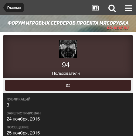
Главная
94
Пользователи
ПУБЛИКАЦИЙ
3
ЗАРЕГИСТРИРОВАН
24 ноября, 2016
ПОСЕЩЕНИЕ
25 ноября, 2016