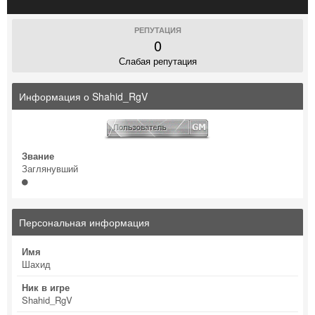
РЕПУТАЦИЯ
0
Слабая репутация
Информация о Shahid_RgV
Звание
Заглянувший
Персональная информация
Имя
Шахид
Ник в игре
Shahid_RgV