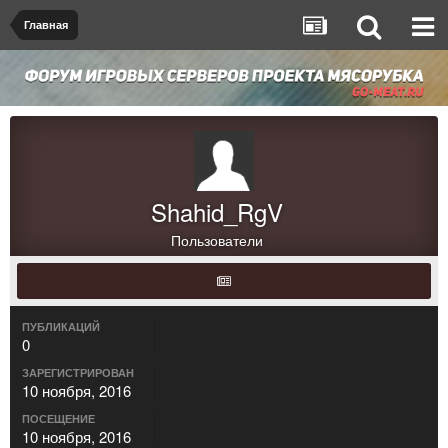
Главная
Shahid_RgV
Пользователи
ПУБЛИКАЦИЙ
0
ЗАРЕГИСТРИРОВАН
10 ноября, 2016
ПОСЕЩЕНИЕ
10 ноября, 2016