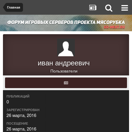
Главная
иван андреевич
Пользователи
ПУБЛИКАЦИЙ
0
ЗАРЕГИСТРИРОВАН
26 марта, 2016
ПОСЕЩЕНИЕ
26 марта, 2016