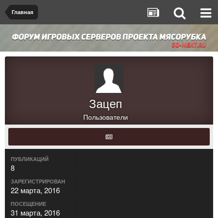
Главная
Зацеп
Пользователи
ПУБЛИКАЦИЙ
8
ЗАРЕГИСТРИРОВАН
22 марта, 2016
ПОСЕЩЕНИЕ
31 марта, 2016