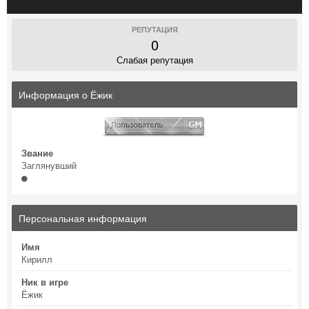
РЕПУТАЦИЯ
0
Слабая репутация
Информация о Ёжик
Звание
Заглянувший
Персональная информация
Имя
Кирилл
Ник в игре
Ёжик