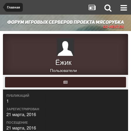
Главная
Ёжик
Пользователи
ПУБЛИКАЦИЙ
1
ЗАРЕГИСТРИРОВАН
21 марта, 2016
ПОСЕЩЕНИЕ
21 марта, 2016