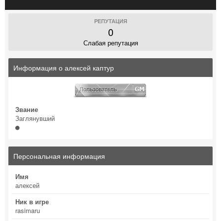
РЕПУТАЦИЯ
0
Слабая репутация
Информация о алексей каптур
Звание
Заглянувший
Персональная информация
Имя
алексей
Ник в игре
rasimaru