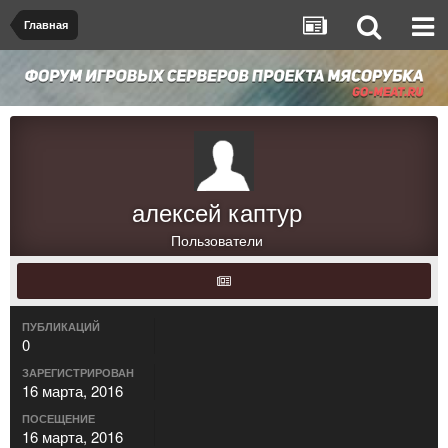
Главная
алексей каптур
Пользователи
ПУБЛИКАЦИЙ
0
ЗАРЕГИСТРИРОВАН
16 марта, 2016
ПОСЕЩЕНИЕ
16 марта, 2016