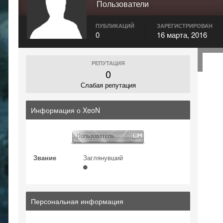
Пользователи
ПУБЛИКАЦИЙ
ЗАРЕГИСТРИРОВАН
0
16 марта, 2016
РЕПУТАЦИЯ
0
Слабая репутация
Информация о XeoN
Звание
Заглянувший
Персональная информация