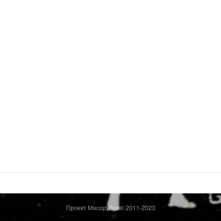
Проект Мясорубка © 2011-2023