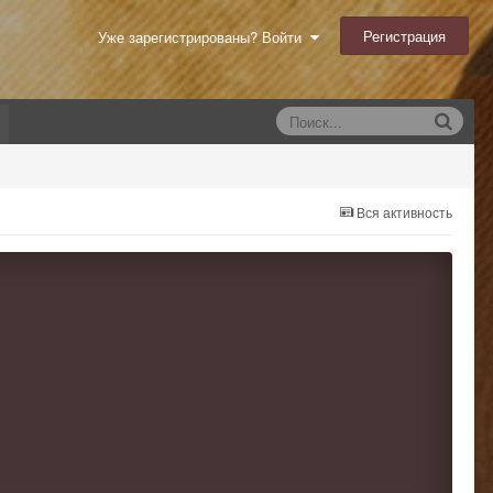
Регистрация
Уже зарегистрированы? Войти
Вся активность