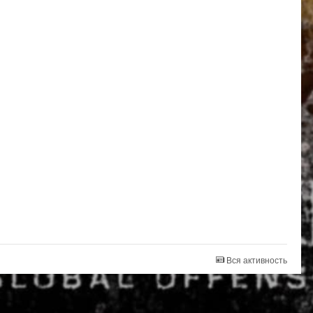
Вся активность