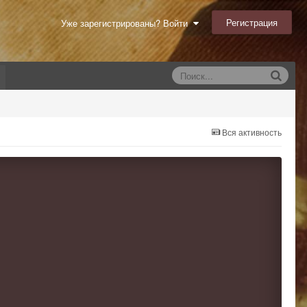
Регистрация
Уже зарегистрированы? Войти
Вся активность