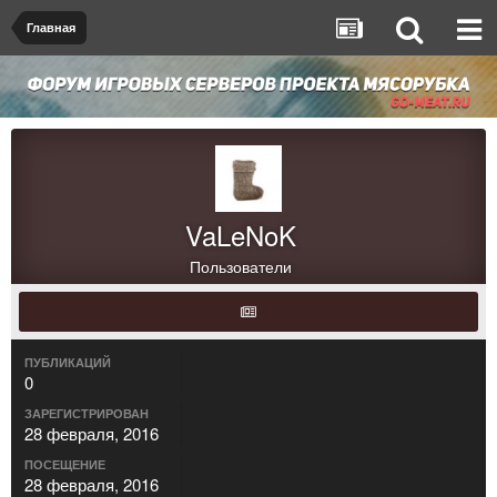
Главная
VaLeNoK
Пользователи
ПУБЛИКАЦИЙ
0
ЗАРЕГИСТРИРОВАН
28 февраля, 2016
ПОСЕЩЕНИЕ
28 февраля, 2016