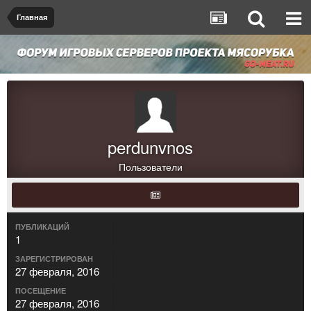
Главная
perdunvnos
Пользователи
ПУБЛИКАЦИЙ
1
ЗАРЕГИСТРИРОВАН
27 февраля, 2016
ПОСЕЩЕНИЕ
27 февраля, 2016