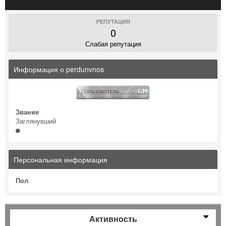
РЕПУТАЦИЯ
0
Слабая репутация
Информация о perdunvnos
Звание
Заглянувший
Персональная информация
Пол
Активность