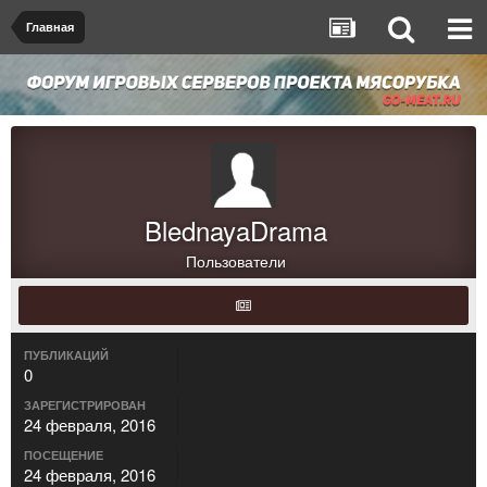
Главная
BlednayaDrama
Пользователи
ПУБЛИКАЦИЙ
0
ЗАРЕГИСТРИРОВАН
24 февраля, 2016
ПОСЕЩЕНИЕ
24 февраля, 2016