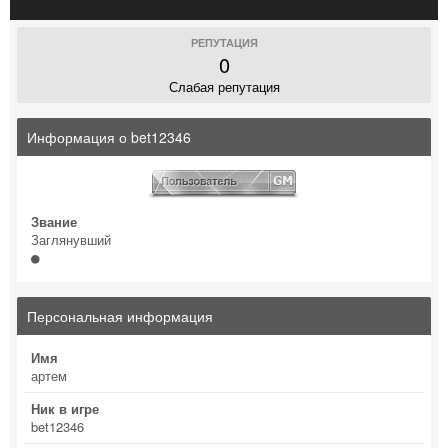
РЕПУТАЦИЯ
0
Слабая репутация
Информация о bet12346
Звание
Заглянувший
Персональная информация
Имя
артем
Ник в игре
bet12346