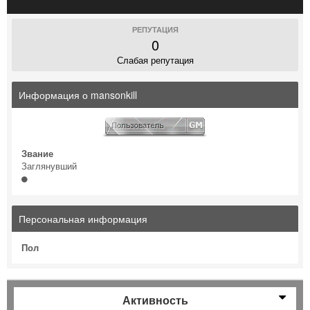
РЕПУТАЦИЯ
0
Слабая репутация
Информация о mansonkill
Звание
Заглянувший
Персональная информация
Пол
Активность