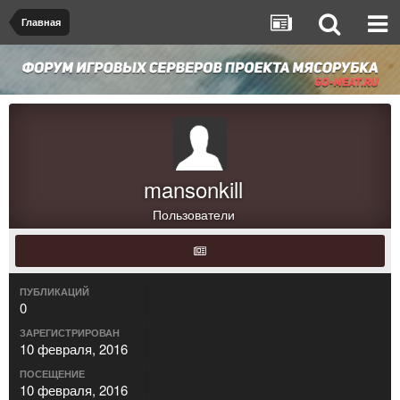
Главная
mansonkill
Пользователи
ПУБЛИКАЦИЙ
0
ЗАРЕГИСТРИРОВАН
10 февраля, 2016
ПОСЕЩЕНИЕ
10 февраля, 2016