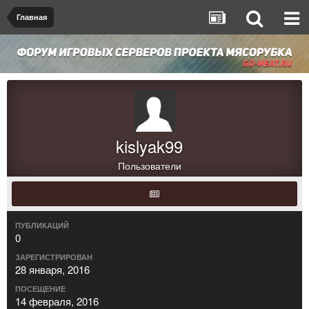
Главная
kislyak99
Пользователи
ПУБЛИКАЦИЙ
0
ЗАРЕГИСТРИРОВАН
28 января, 2016
ПОСЕЩЕНИЕ
14 февраля, 2016