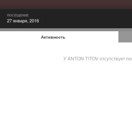
ПОСЕЩЕНИЕ
27 января, 2016
Активность
У ANTON TITOV отсутствует по