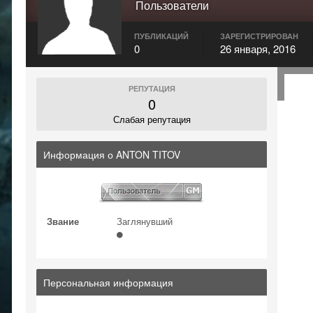
Пользователи
ПУБЛИКАЦИЙ
ЗАРЕГИСТРИРОВАН
0
26 января, 2016
РЕПУТАЦИЯ
0
Слабая репутация
Информация о ANTON TITOV
Звание
Заглянувший
Персональная информация