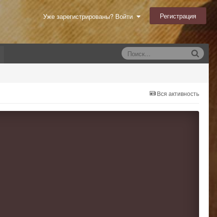
Регистрация
Уже зарегистрированы? Войти
Вся активность